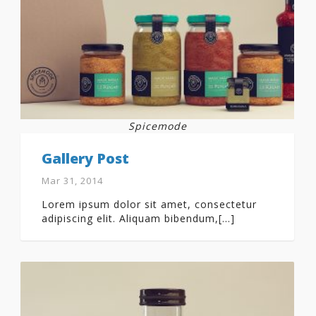
Spicemode
Gallery Post
Mar 31, 2014
Lorem ipsum dolor sit amet, consectetur
adipiscing elit. Aliquam bibendum,[...]