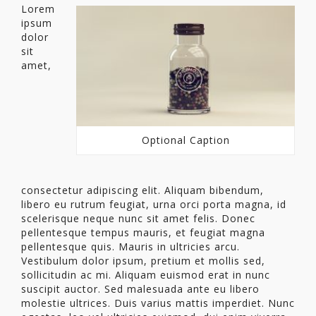
Lorem
ipsum
dolor
sit
amet,
Optional Caption
consectetur adipiscing elit. Aliquam bibendum,
libero eu rutrum feugiat, urna orci porta magna, id
scelerisque neque nunc sit amet felis. Donec
pellentesque tempus mauris, et feugiat magna
pellentesque quis. Mauris in ultricies arcu.
Vestibulum dolor ipsum, pretium et mollis sed,
sollicitudin ac mi. Aliquam euismod erat in nunc
suscipit auctor. Sed malesuada ante eu libero
molestie ultrices. Duis varius mattis imperdiet. Nunc