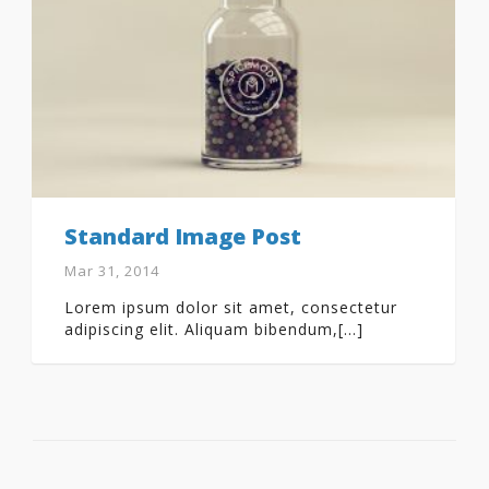
Standard Image Post
Mar 31, 2014
Lorem ipsum dolor sit amet, consectetur
adipiscing elit. Aliquam bibendum,[...]