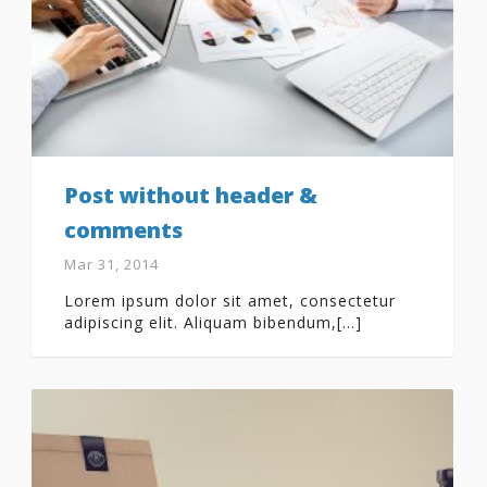
Post without header &
comments
Mar 31, 2014
Lorem ipsum dolor sit amet, consectetur
adipiscing elit. Aliquam bibendum,[...]