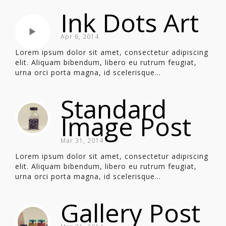
Ink Dots Art
Apr 6, 2014
Lorem ipsum dolor sit amet, consectetur adipiscing
elit. Aliquam bibendum, libero eu rutrum feugiat,
urna orci porta magna, id scelerisque...
Standard
Image Post
Mar 31, 2014
Lorem ipsum dolor sit amet, consectetur adipiscing
elit. Aliquam bibendum, libero eu rutrum feugiat,
urna orci porta magna, id scelerisque...
Gallery Post