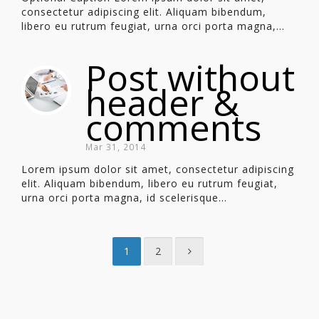
consectetur adipiscing elit. Aliquam bibendum,
libero eu rutrum feugiat, urna orci porta magna,...
Post without
header &
comments
Mar 31, 2014
Lorem ipsum dolor sit amet, consectetur adipiscing
elit. Aliquam bibendum, libero eu rutrum feugiat,
urna orci porta magna, id scelerisque...
1
2