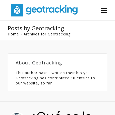
Posts by Geotracking
Home
»
Archives for Geotracking
About
Geotracking
This author hasn't written their bio yet.
Geotracking
has contributed 18 entries to
our website, so far.