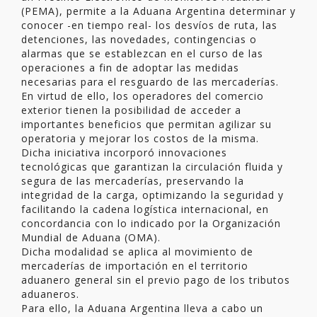
(PEMA), permite a la Aduana Argentina determinar y
conocer -en tiempo real- los desvíos de ruta, las
detenciones, las novedades, contingencias o
alarmas que se establezcan en el curso de las
operaciones a fin de adoptar las medidas
necesarias para el resguardo de las mercaderías.
En virtud de ello, los operadores del comercio
exterior tienen la posibilidad de acceder a
importantes beneficios que permitan agilizar su
operatoria y mejorar los costos de la misma.
Dicha iniciativa incorporó innovaciones
tecnológicas que garantizan la circulación fluida y
segura de las mercaderías, preservando la
integridad de la carga, optimizando la seguridad y
facilitando la cadena logística internacional, en
concordancia con lo indicado por la Organización
Mundial de Aduana (OMA).
Dicha modalidad se aplica al movimiento de
mercaderías de importación en el territorio
aduanero general sin el previo pago de los tributos
aduaneros.
Para ello, la Aduana Argentina lleva a cabo un