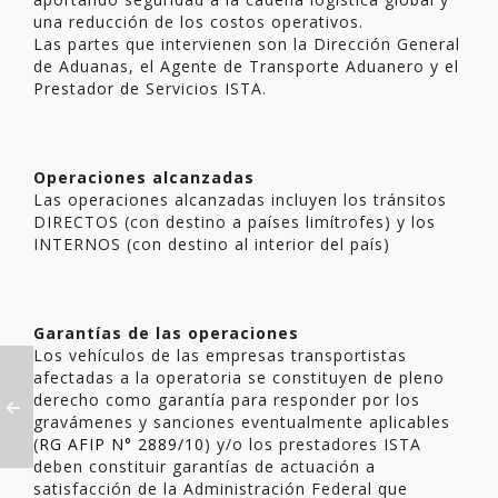
una reducción de los costos operativos.
Las partes que intervienen son la Dirección General
de Aduanas, el Agente de Transporte Aduanero y el
Prestador de Servicios ISTA.
Operaciones alcanzadas
Las operaciones alcanzadas incluyen los tránsitos
DIRECTOS (con destino a países limítrofes) y los
INTERNOS (con destino al interior del país)
Garantías de las operaciones
Los vehículos de las empresas transportistas
afectadas a la operatoria se constituyen de pleno
derecho como garantía para responder por los
gravámenes y sanciones eventualmente aplicables
(
RG AFIP N° 2889/10
) y/o los prestadores ISTA
deben constituir garantías de actuación a
satisfacción de la Administración Federal que