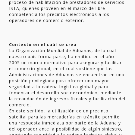
proceso de habilitación de prestadores de servicios
ISTA, quienes proveen en el marco de libre
competencia los precintos electrónicos a los
operadores de comercio exterior.
Contexto en el cuál se crea
La Organización Mundial de Aduanas, de la cual
nuestro país forma parte, ha emitido en el año
2005 un marco normativo para asegurar y facilitar
el comercio global, en el cual sostiene que las
Administraciones de Aduanas se encuentran en una
posición privilegiada para ofrecer una mayor
seguridad a la cadena logística global y para
fomentar el desarrollo socioeconómico, mediante
la recaudación de ingresos fiscales y facilitación del
comercio.
En este sentido, la utilización de un precinto
satelital para las mercaderías en tránsito permite
una respuesta inmediata por parte de la Aduana y
del operador ante la posibilidad de algún siniestro,
aportando seguridad a la cadena logística global y