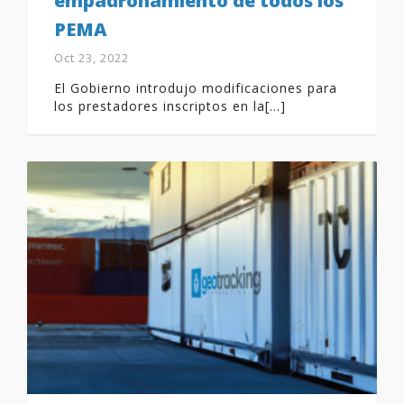
empadronamiento de todos los
PEMA
Oct 23, 2022
El Gobierno introdujo modificaciones para
los prestadores inscriptos en la[...]