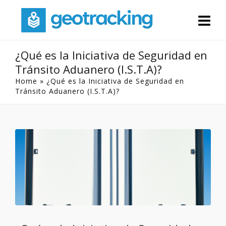
¿Qué es la Iniciativa de Seguridad en
Tránsito Aduanero (I.S.T.A)?
Home
»
¿Qué es la Iniciativa de Seguridad en
Tránsito Aduanero (I.S.T.A)?