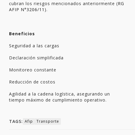
cubran los riesgos mencionados anteriormente (
RG
AFIP N°3206/11
).
Beneficios
Seguridad a las cargas
Declaración simplificada
Monitoreo constante
Reducción de costos
Agilidad a la cadena logística, asegurando un
tiempo máximo de cumplimiento operativo.
TAGS:
Afip
Transporte