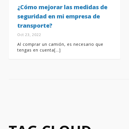
¿Cómo mejorar las medidas de
seguridad en mi empresa de
transporte?
Oct 23, 2022
Al comprar un camión, es necesario que
tengas en cuenta[...]