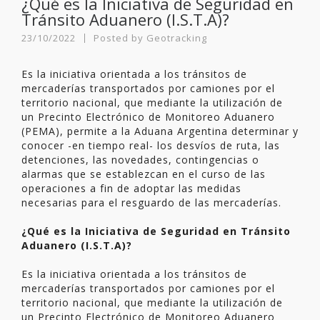
¿Qué es la Iniciativa de Seguridad en
Tránsito Aduanero (I.S.T.A)?
23/10/2022
Posted by
Geotracking
Es la iniciativa orientada a los tránsitos de
mercaderías transportados por camiones por el
territorio nacional, que mediante la utilización de
un Precinto Electrónico de Monitoreo Aduanero
(PEMA), permite a la Aduana Argentina determinar y
conocer -en tiempo real- los desvíos de ruta, las
detenciones, las novedades, contingencias o
alarmas que se establezcan en el curso de las
operaciones a fin de adoptar las medidas
necesarias para el resguardo de las mercaderías.
¿Qué es la Iniciativa de Seguridad en Tránsito
Aduanero (I.S.T.A)?
Es la iniciativa orientada a los tránsitos de
mercaderías transportados por camiones por el
territorio nacional, que mediante la utilización de
un Precinto Electrónico de Monitoreo Aduanero