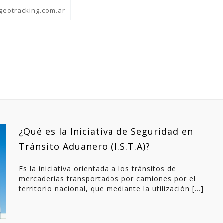
geotracking.com.ar
¿Qué es la Iniciativa de Seguridad en
Tránsito Aduanero (I.S.T.A)?
Es la iniciativa orientada a los tránsitos de
mercaderías transportados por camiones por el
territorio nacional, que mediante la utilización […]