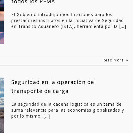
todos los PEMA
El Gobierno introdujo modificaciones para los
prestadores inscriptos en la Iniciativa de Seguridad
en Tránsito Aduanero (ISTA), herramienta por la […]
Read More
Seguridad en la operación del
transporte de carga
La seguridad de la cadena logística es un tema de
suma relevancia para las economías globalizadas y
por lo mismo, […]