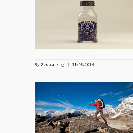
By
Geotracking
31/03/2014