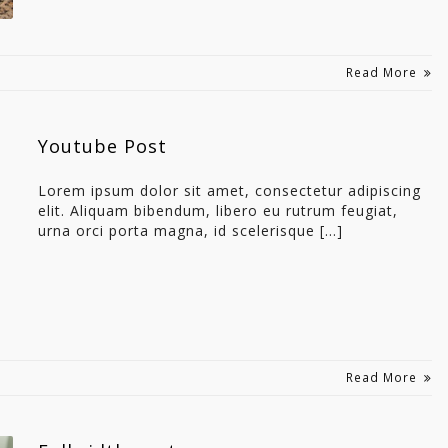
Read More
Youtube Post
Lorem ipsum dolor sit amet, consectetur adipiscing
elit. Aliquam bibendum, libero eu rutrum feugiat,
urna orci porta magna, id scelerisque […]
Read More