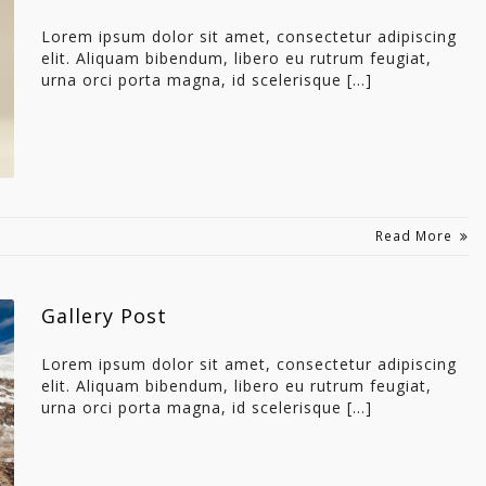
Lorem ipsum dolor sit amet, consectetur adipiscing
elit. Aliquam bibendum, libero eu rutrum feugiat,
urna orci porta magna, id scelerisque […]
Read More
Gallery Post
Lorem ipsum dolor sit amet, consectetur adipiscing
elit. Aliquam bibendum, libero eu rutrum feugiat,
urna orci porta magna, id scelerisque […]