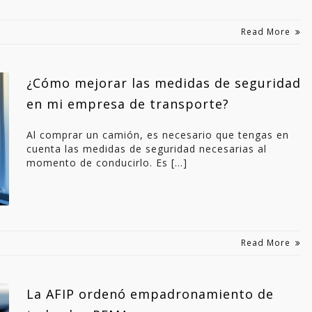
Read More
¿Cómo mejorar las medidas de seguridad
en mi empresa de transporte?
Al comprar un camión, es necesario que tengas en
cuenta las medidas de seguridad necesarias al
momento de conducirlo. Es […]
Read More
La AFIP ordenó empadronamiento de