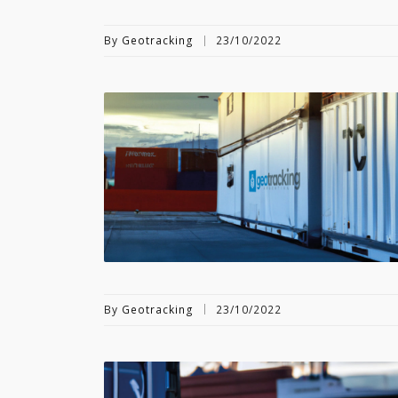
By
Geotracking
23/10/2022
By
Geotracking
23/10/2022