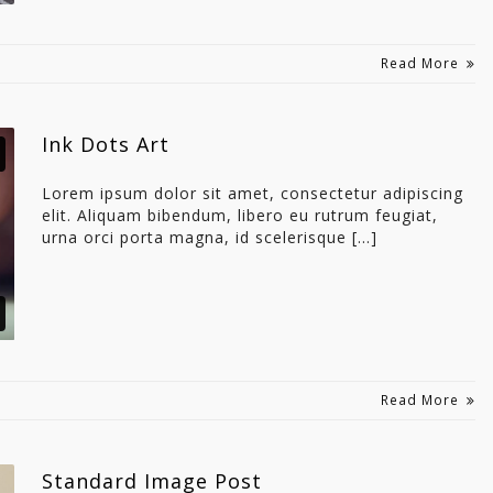
Read More
Ink Dots Art
Lorem ipsum dolor sit amet, consectetur adipiscing
elit. Aliquam bibendum, libero eu rutrum feugiat,
urna orci porta magna, id scelerisque […]
Read More
Standard Image Post