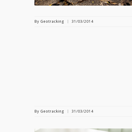
By
Geotracking
31/03/2014
By
Geotracking
31/03/2014