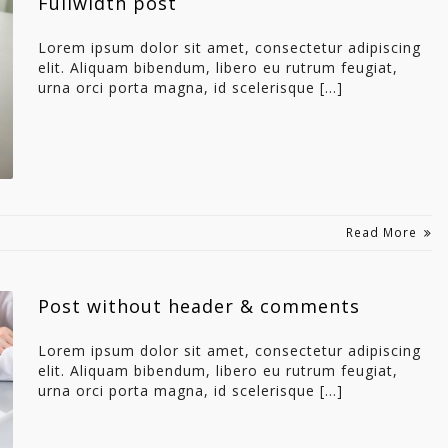
Fullwidth post
Lorem ipsum dolor sit amet, consectetur adipiscing
elit. Aliquam bibendum, libero eu rutrum feugiat,
urna orci porta magna, id scelerisque […]
Read More
Post without header & comments
Lorem ipsum dolor sit amet, consectetur adipiscing
elit. Aliquam bibendum, libero eu rutrum feugiat,
urna orci porta magna, id scelerisque […]