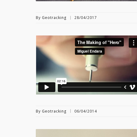
By
Geotracking
28/04/2017
By
Geotracking
06/04/2014