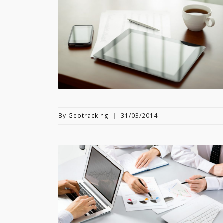
By
Geotracking
31/03/2014