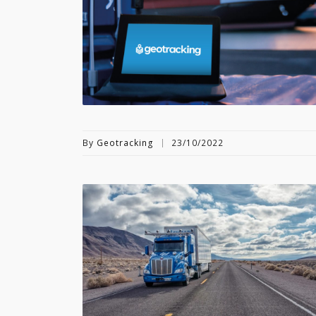
By
Geotracking
23/10/2022