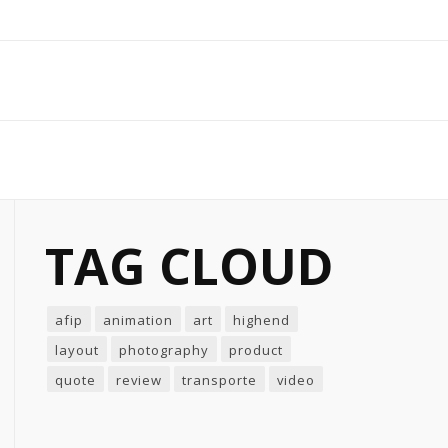
TAG CLOUD
afip
animation
art
highend
layout
photography
product
quote
review
transporte
video