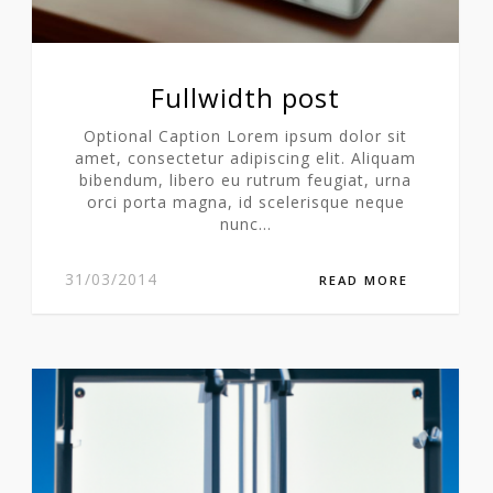
Fullwidth post
Optional Caption Lorem ipsum dolor sit
amet, consectetur adipiscing elit. Aliquam
bibendum, libero eu rutrum feugiat, urna
orci porta magna, id scelerisque neque
nunc…
31/03/2014
READ MORE