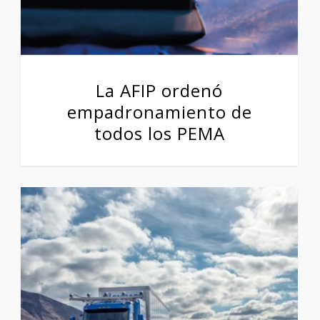
La AFIP ordenó
empadronamiento de
todos los PEMA