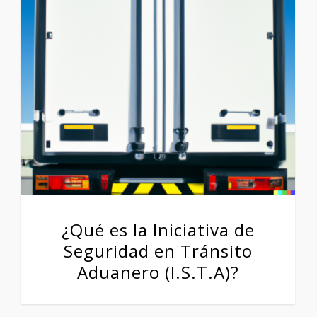
¿Qué es la Iniciativa de
Seguridad en Tránsito
Aduanero (I.S.T.A)?