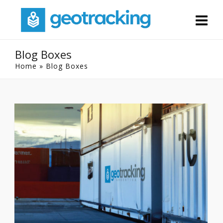
Blog Boxes
Home
»
Blog Boxes