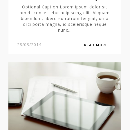
Optional Caption Lorem ipsum dolor sit
amet, consectetur adipiscing elit. Aliquam
bibendum, libero eu rutrum feugiat, urna
orci porta magna, id scelerisque neque
nunc…
28/03/2014
READ MORE