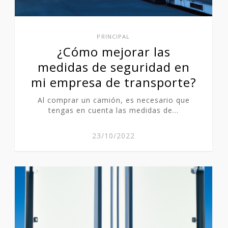
PRINCIPAL
¿Cómo mejorar las
medidas de seguridad en
mi empresa de transporte?
Al comprar un camión, es necesario que
tengas en cuenta las medidas de…
23/10/2022