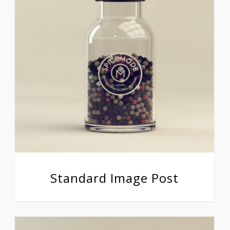
Standard Image Post