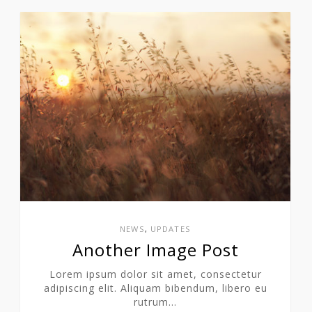
NEWS
,
UPDATES
Another Image Post
Lorem ipsum dolor sit amet, consectetur
adipiscing elit. Aliquam bibendum, libero eu
rutrum…