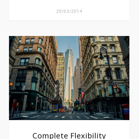
29/03/2014
Complete Flexibility