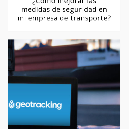
¿Cómo mejorar las
medidas de seguridad en
mi empresa de transporte?