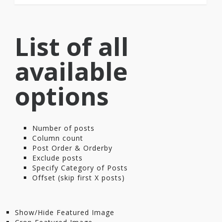
List of all
available
options
Number of posts
Column count
Post Order & Orderby
Exclude posts
Specify Category of Posts
Offset (skip first X posts)
Show/Hide Featured Image