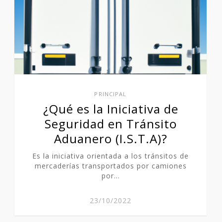
PRINCIPAL
¿Qué es la Iniciativa de
Seguridad en Tránsito
Aduanero (I.S.T.A)?
Es la iniciativa orientada a los tránsitos de
mercaderías transportados por camiones
por…
23/10/2022