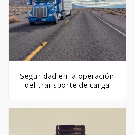
Seguridad en la operación
del transporte de carga