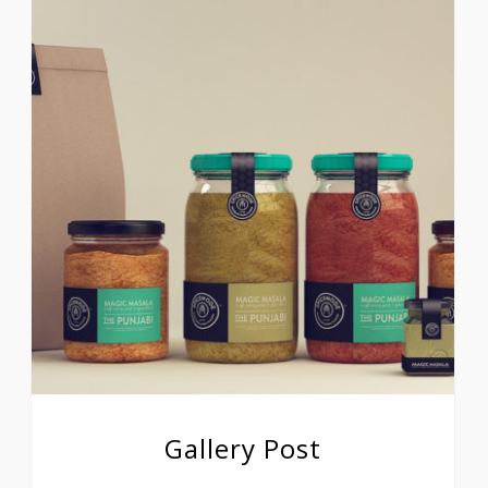
Gallery Post