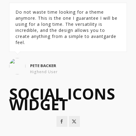
Do not waste time looking for a theme
anymore. This is the one I guarantee I will be
using for a long time. The versatility is
incredible, and the design allows you to
create anything from a simple to avantgarde
feel.
PETE BACKER
Highend User
SOCIAL ICONS
WIDGET