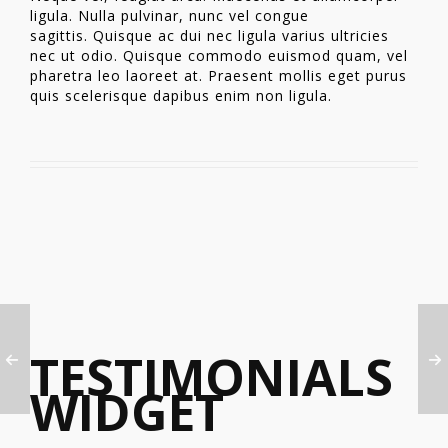
ligula. Nulla pulvinar, nunc vel congue
sagittis. Quisque ac dui nec ligula varius ultricies
nec ut odio. Quisque commodo euismod quam, vel
pharetra leo laoreet at. Praesent mollis eget purus
quis scelerisque dapibus enim non ligula.
TESTIMONIALS
WIDGET