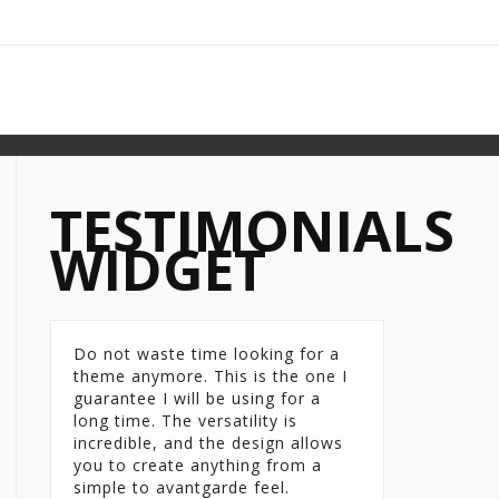
TESTIMONIALS
WIDGET
Do not waste time looking for a
theme anymore. This is the one I
guarantee I will be using for a
long time. The versatility is
incredible, and the design allows
you to create anything from a
simple to avantgarde feel.