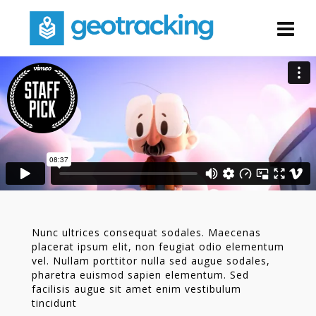
Nunc ultrices consequat sodales. Maecenas
placerat ipsum elit, non feugiat odio elementum
vel. Nullam porttitor nulla sed augue sodales,
pharetra euismod sapien elementum. Sed
facilisis augue sit amet enim vestibulum
tincidunt