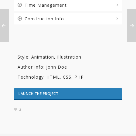
Time Management
Construction Info
Style: Animation, Illustration
Author Info: John Doe
Technology: HTML, CSS, PHP
LAUNCH THE PROJECT
3