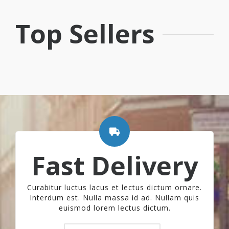
Top Sellers
Fast Delivery
Curabitur luctus lacus et lectus dictum ornare.
Interdum est. Nulla massa id ad. Nullam quis
euismod lorem lectus dictum.