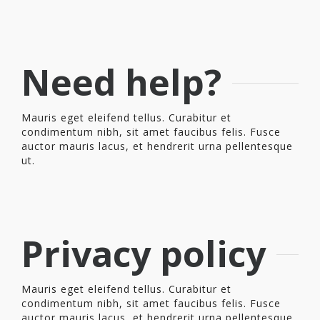
Need help?
Mauris eget eleifend tellus. Curabitur et
condimentum nibh, sit amet faucibus felis. Fusce
auctor mauris lacus, et hendrerit urna pellentesque
ut.
Privacy policy
Mauris eget eleifend tellus. Curabitur et
condimentum nibh, sit amet faucibus felis. Fusce
auctor mauris lacus, et hendrerit urna pellentesque