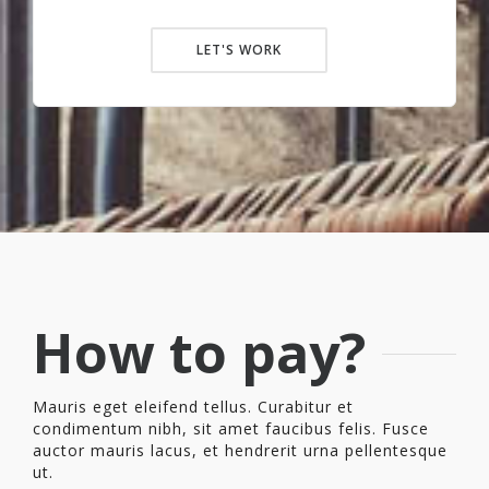
LET'S WORK
How to pay?
Mauris eget eleifend tellus. Curabitur et
condimentum nibh, sit amet faucibus felis. Fusce
auctor mauris lacus, et hendrerit urna pellentesque
ut.