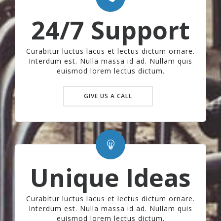
24/7 Support
Curabitur luctus lacus et lectus dictum ornare.
Interdum est. Nulla massa id ad. Nullam quis
euismod lorem lectus dictum.
GIVE US A CALL
Unique Ideas
Curabitur luctus lacus et lectus dictum ornare.
Interdum est. Nulla massa id ad. Nullam quis
euismod lorem lectus dictum.