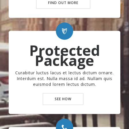
FIND OUT MORE
Protected
Package
Curabitur luctus lacus et lectus dictum ornare.
Interdum est. Nulla massa id ad. Nullam quis
euismod lorem lectus dictum.
SEE HOW