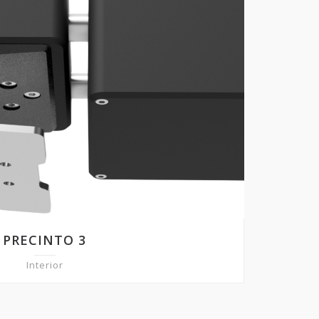
PRECINTO 3
Interior