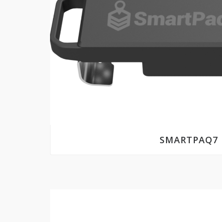
SMARTPAQ7