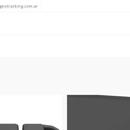
geotracking.com.ar