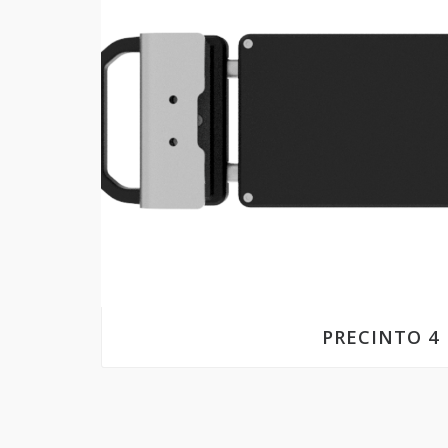
PRECINTO 4