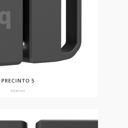
PRECINTO 5
Interior