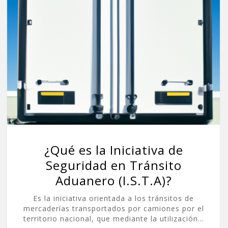
¿Qué es la Iniciativa de
Seguridad en Tránsito
Aduanero (I.S.T.A)?
Es la iniciativa orientada a los tránsitos de
mercaderías transportados por camiones por el
territorio nacional, que mediante la utilización…