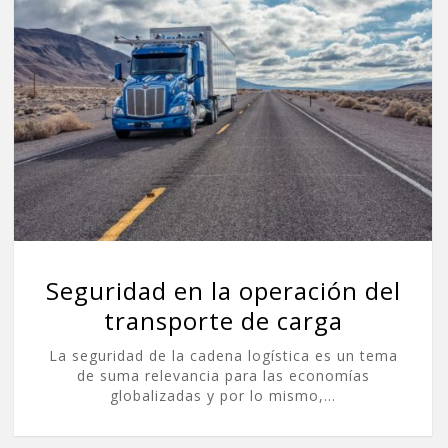
Seguridad en la operación del
transporte de carga
La seguridad de la cadena logística es un tema
de suma relevancia para las economías
globalizadas y por lo mismo,…