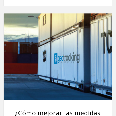
¿Cómo mejorar las medidas