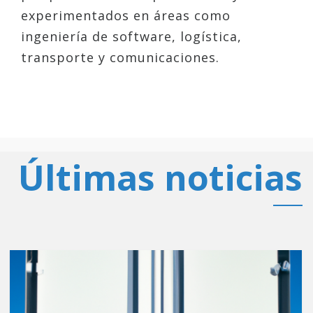
experimentados en áreas como
ingeniería de software, logística,
transporte y comunicaciones.
Últimas noticias