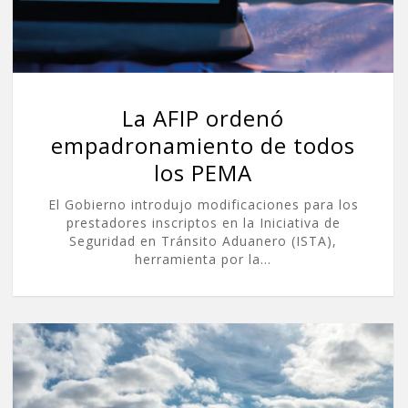
La AFIP ordenó
empadronamiento de todos
los PEMA
El Gobierno introdujo modificaciones para los
prestadores inscriptos en la Iniciativa de
Seguridad en Tránsito Aduanero (ISTA),
herramienta por la…