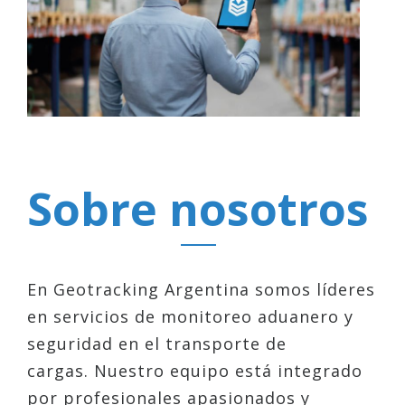
Sobre nosotros
En Geotracking Argentina somos líderes
en servicios de monitoreo aduanero y
seguridad en el transporte de
cargas. Nuestro equipo está integrado
por profesionales apasionados y