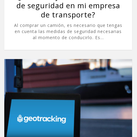
de seguridad en mi empresa
de transporte?
Al comprar un camión, es necesario que tengas
en cuenta las medidas de seguridad necesarias
al momento de conducirlo. Es…