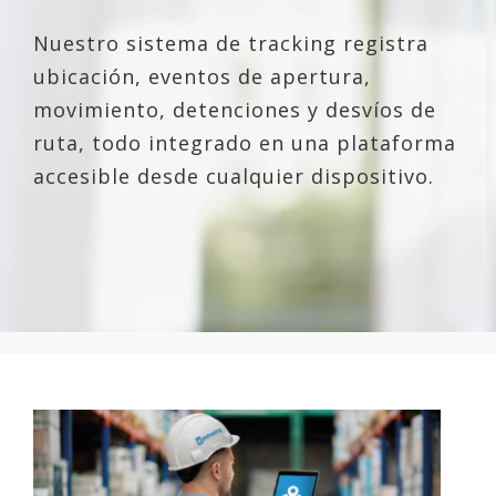
Nuestro sistema de tracking registra
ubicación, eventos de apertura,
movimiento, detenciones y desvíos de
ruta, todo integrado en una plataforma
accesible desde cualquier dispositivo.